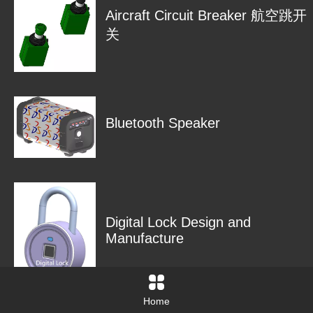
Aircraft Circuit Breaker 航空跳开
关
Bluetooth Speaker
Digital Lock Design and
Manufacture
Home